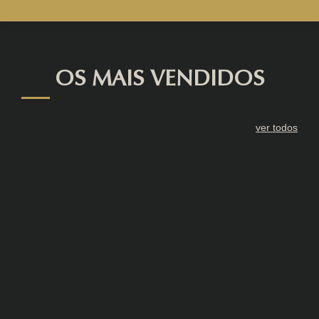
OS MAIS VENDIDOS
ver todos