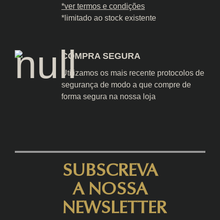
*ver termos e condições
*limitado ao stock existente
COMPRA SEGURA
Utilizamos os mais recente protocolos de
segurança de modo a que compre de
forma segura na nossa loja
SUBSCREVA
A NOSSA
NEWSLETTER