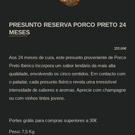
PRESUNTO RESERVA PORCO PRETO 24
MESES
255.00
€
Aos 24 meses de cura, este presunto proveniente de Porco
Preto Ibérico Incorpora um sabor lendário da mais alta
qualidade, envolvendo os cinco sentidos. Ern contacto com
o paladar, cada presunto Ibérico revela uma irresistível
intensidade de sabores e aromas. Aprecie com champagne
ou com vinhos tintos jovens.
Portes grátis para compras superiores a 30€
Peso: 7,5 Kg