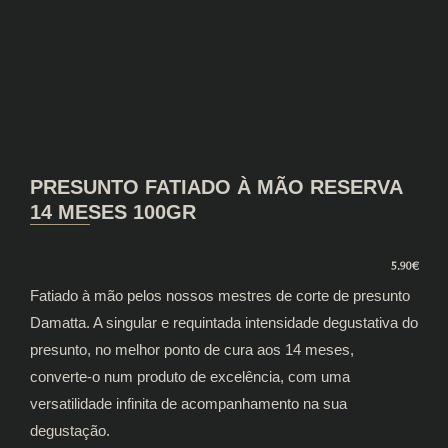
PRESUNTO FATIADO À MÃO RESERVA
14 MESES 100GR
5.90
€
Fatiado à mão pelos nossos mestres de corte de presunto
Damatta. A singular e requintada intensidade degustativa do
presunto, no melhor ponto de cura aos 14 meses,
converte-o num produto de excelência, com uma
versatilidade infinita de acompanhamento na sua
degustação.