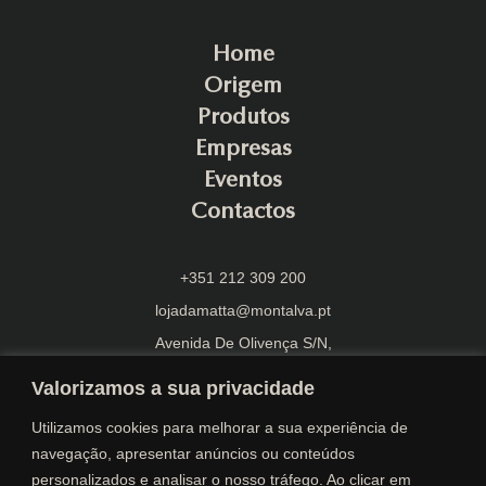
Home
Origem
Produtos
Empresas
Eventos
Contactos
+351 212 309 200
lojadamatta@montalva.pt
Avenida De Olivença S/N,
2870-108 Montijo
Valorizamos a sua privacidade
Utilizamos cookies para melhorar a sua experiência de
navegação, apresentar anúncios ou conteúdos
personalizados e analisar o nosso tráfego. Ao clicar em