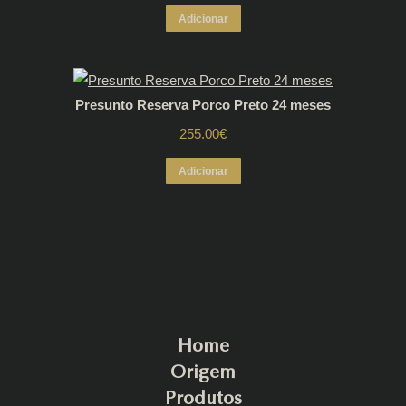
Adicionar
Presunto Reserva Porco Preto 24 meses
255.00
€
Adicionar
Home
Origem
Produtos