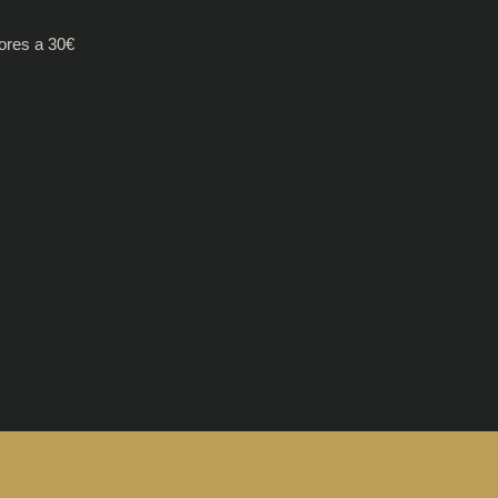
ores a 30€