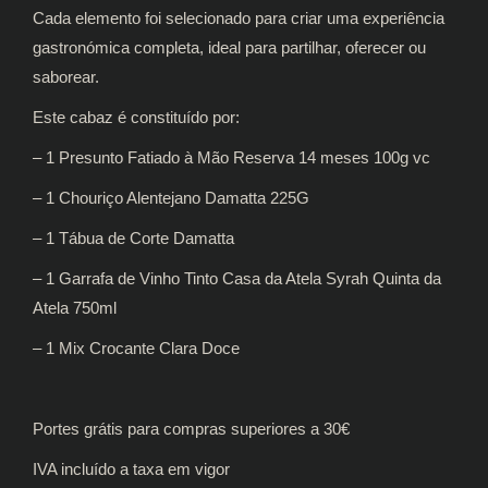
Cada elemento foi selecionado para criar uma experiência
gastronómica completa, ideal para partilhar, oferecer ou
saborear.
Este cabaz é constituído por:
– 1 Presunto Fatiado à Mão Reserva 14 meses 100g vc
– 1 Chouriço Alentejano Damatta 225G
– 1 Tábua de Corte Damatta
– 1 Garrafa de Vinho Tinto Casa da Atela Syrah Quinta da
Atela 750ml
– 1 Mix Crocante Clara Doce
Portes grátis para compras superiores a 30€
IVA incluído a taxa em vigor