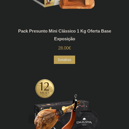
Pack Presunto Mini Clássico 1 Kg Oferta Base
Exposição
28.00
€
Detalhes