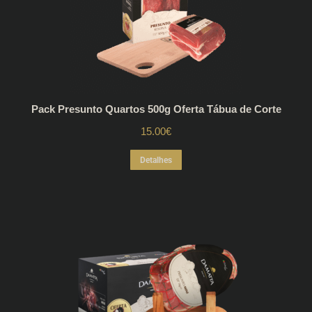
Pack Presunto Quartos 500g Oferta Tábua de Corte
15.00
€
Detalhes