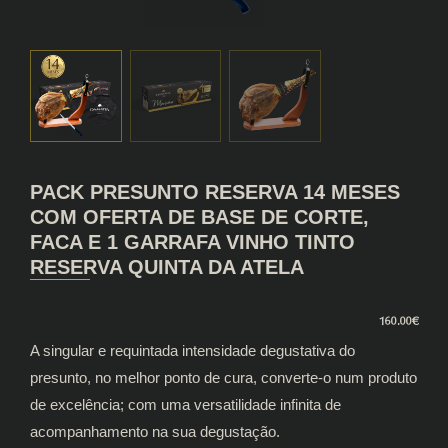
PACK PRESUNTO RESERVA 14 MESES
COM OFERTA DE BASE DE CORTE,
FACA E 1 GARRAFA VINHO TINTO
RESERVA QUINTA DA ATELA
160.00
€
A singular e requintada intensidade degustativa do
presunto, no melhor ponto de cura, converte-o num produto
de excelência; com uma versatilidade infinita de
acompanhamento na sua degustação.